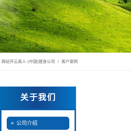
网站开云真人·(中国)健身公司
/
客户案例
关于我们
公司介绍