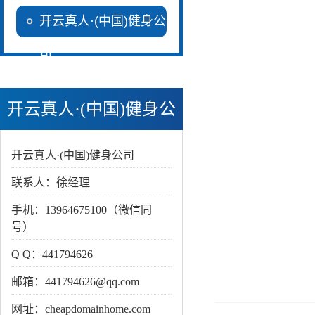
开云真人·(中国)健身公
司
开云真人·(中国)健身公
司
开云真人·(中国)健身公司
联系人：徐经理
手机：13964675100（微信同
号）
Q Q：441794626
邮箱：441794626@qq.com
网址：cheapdomainhome.com