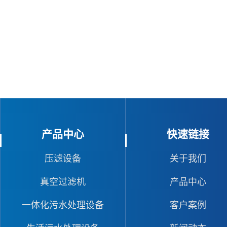
产品中心
快速链接
压滤设备
关于我们
真空过滤机
产品中心
一体化污水处理设备
客户案例