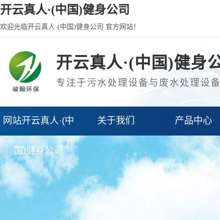
开云真人·(中国)健身公司
欢迎光临开云真人·(中国)健身公司 官方网站！
开云真人·(中国)健身
专注于污水处理设备与废水处理设
网站开云真人·(中
关于我们
产品中心
国)健身公司