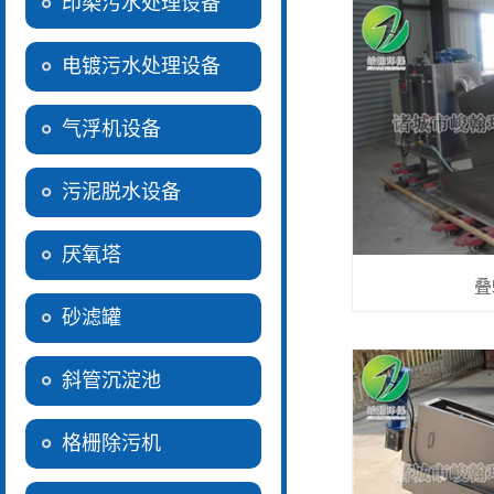
印染污水处理设备
电镀污水处理设备
气浮机设备
污泥脱水设备
厌氧塔
叠
砂滤罐
斜管沉淀池
格栅除污机