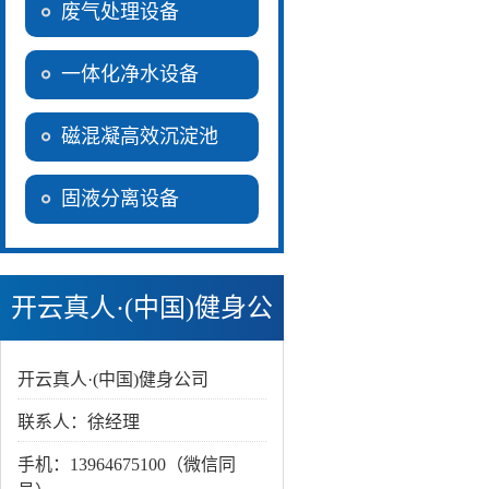
废气处理设备
一体化净水设备
磁混凝高效沉淀池
固液分离设备
开云真人·(中国)健身公
司
开云真人·(中国)健身公司
联系人：徐经理
手机：13964675100（微信同