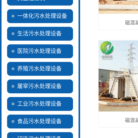
一体化污水处理设备
磁混
生活污水处理设备
医院污水处理设备
养殖污水处理设备
屠宰污水处理设备
工业污水处理设备
磁混
食品污水处理设备