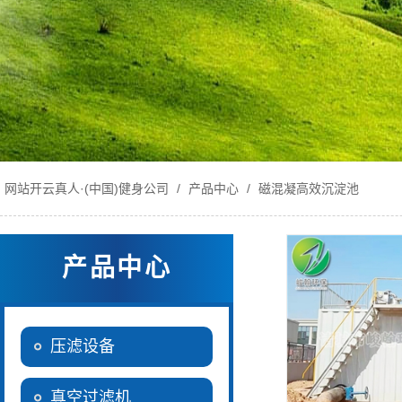
网站开云真人·(中国)健身公司
/
产品中心
/
磁混凝高效沉淀池
产品中心
压滤设备
真空过滤机