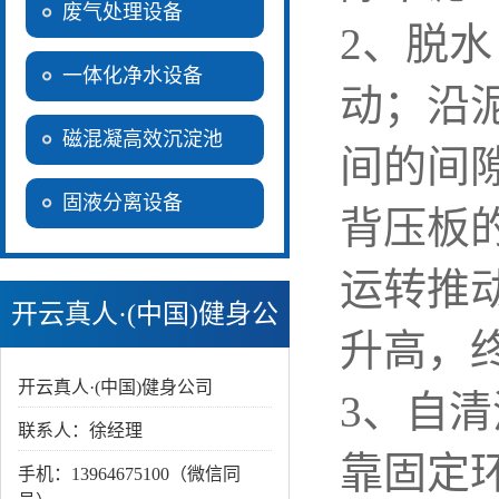
废气处理设备
2、脱
一体化净水设备
动；沿
磁混凝高效沉淀池
间的间
固液分离设备
背压板
运转推
开云真人·(中国)健身公
升高，
司
开云真人·(中国)健身公司
3、自
联系人：徐经理
靠固定
手机：13964675100（微信同