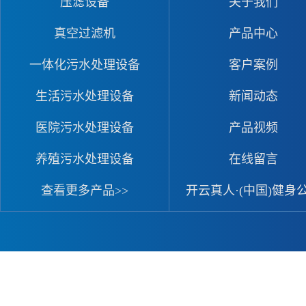
压滤设备
关于我们
真空过滤机
产品中心
一体化污水处理设备
客户案例
生活污水处理设备
新闻动态
医院污水处理设备
产品视频
养殖污水处理设备
在线留言
查看更多产品>>
开云真人·(中国)健身