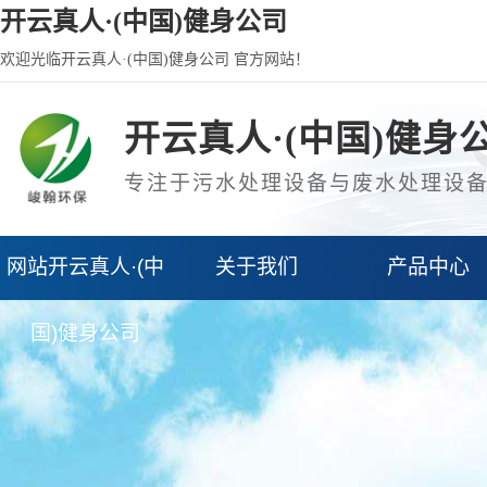
开云真人·(中国)健身公司
欢迎光临开云真人·(中国)健身公司 官方网站！
开云真人·(中国)健身
专注于污水处理设备与废水处理设
网站开云真人·(中
关于我们
产品中心
国)健身公司