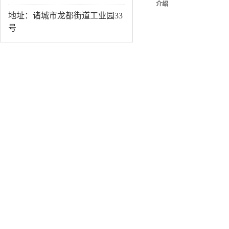
介绍
地址：诸城市龙都街道工业园33
号