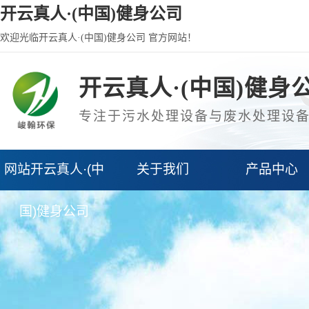
开云真人·(中国)健身公司
欢迎光临开云真人·(中国)健身公司 官方网站！
开云真人·(中国)健身
专注于污水处理设备与废水处理设
网站开云真人·(中
关于我们
产品中心
国)健身公司