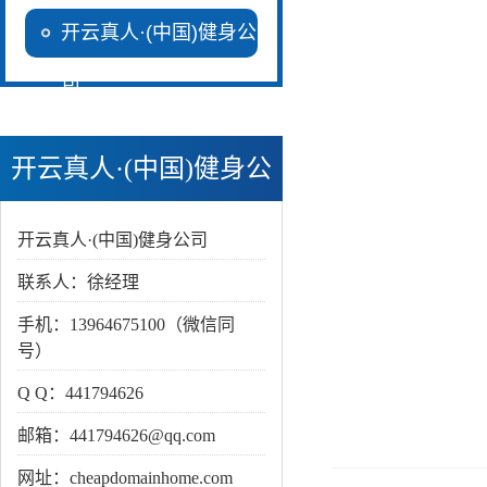
开云真人·(中国)健身公
司
开云真人·(中国)健身公
司
开云真人·(中国)健身公司
联系人：徐经理
手机：13964675100（微信同
号）
Q Q：441794626
邮箱：441794626@qq.com
网址：cheapdomainhome.com