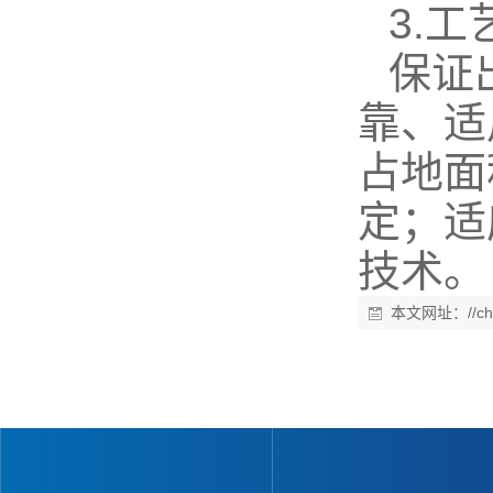
3.
保证
靠、适
占地面
定；适
技术。
本文网址：
//c