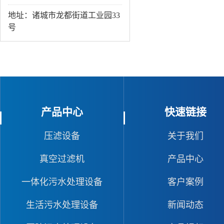
地址：诸城市龙都街道工业园33
号
产品中心
快速链接
压滤设备
关于我们
真空过滤机
产品中心
一体化污水处理设备
客户案例
生活污水处理设备
新闻动态