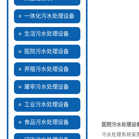
一体化污水处理设备
生活污水处理设备
医院污水处理设备
养殖污水处理设备
屠宰污水处理设备
工业污水处理设备
食品污水处理设备
医院污水处理设
污水处理系统采