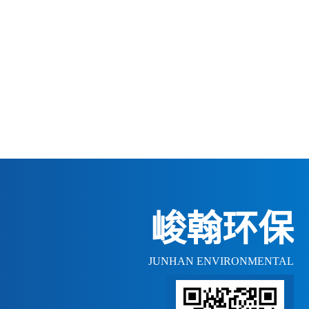
峻翰环保
JUNHAN ENVIRONMENTAL