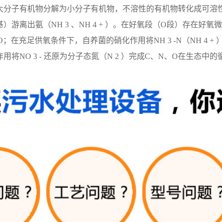
大分子有机物分解为小分子有机物，不溶性的有机物转化成可溶
基）游离出氨（
NH 3
、
NH 4 +
）。在好氧段（
O
段）存在好氧微
O
；在充足供氧条件下，自养菌的硝化作用将
NH 3 -N
（
NH 4 +
作用将
NO 3 -
还原为分子态氮（
N 2
）完成
C
、
N
、
O
在生态中的