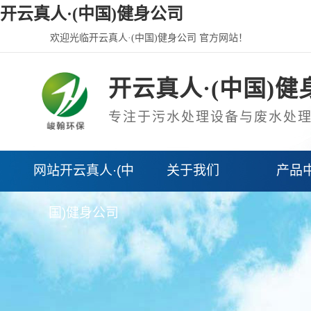
开云真人·(中国)健身公司
欢迎光临开云真人·(中国)健身公司 官方网站！
开云真人·(中国)健
专注于污水处理设备与废水处
网站开云真人·(中
关于我们
产品
国)健身公司