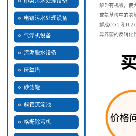
印染污水处理设备
解为有机酸，使
或氨基酸中的氨
电镀污水处理设备
解成
CO 2
和
H 2 
异养菌的反硝化
气浮机设备
污泥脱水设备
厌氧塔
砂滤罐
斜管沉淀池
格栅除污机