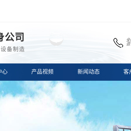
身公司
全
咨
理设备制造
中心
产品视频
新闻动态
客