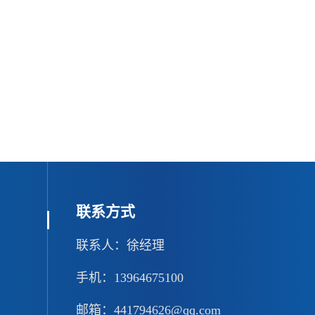
联系方式
联系人：徐经理
手机：13964675100
邮箱：441794626@qq.com