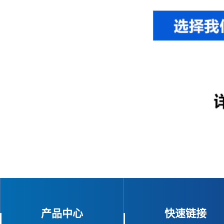
产品中心
快速链接