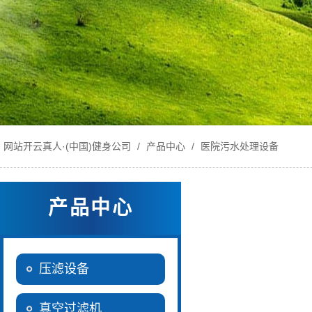
网站开云真人·(中国)健身公司
/
产品中心
/
医院污水处理设备
产品中心
压滤设备
真空过滤机