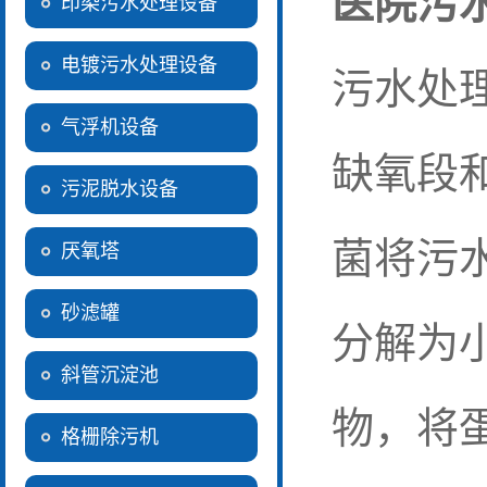
医院污
印染污水处理设备
电镀污水处理设备
污水处
气浮机设备
缺氧段
污泥脱水设备
菌将污
厌氧塔
砂滤罐
分解为
斜管沉淀池
物，将
格栅除污机