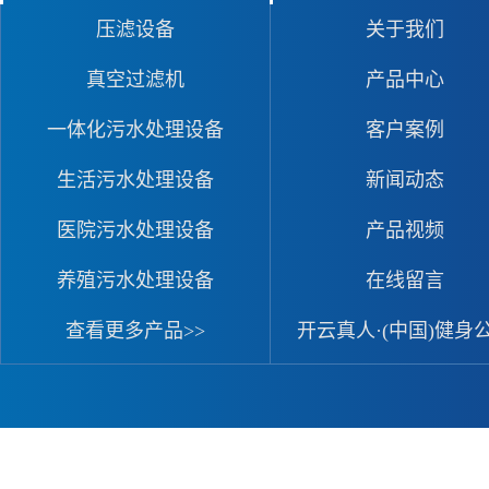
压滤设备
关于我们
真空过滤机
产品中心
一体化污水处理设备
客户案例
生活污水处理设备
新闻动态
医院污水处理设备
产品视频
养殖污水处理设备
在线留言
查看更多产品>>
开云真人·(中国)健身