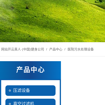
网站开云真人·(中国)健身公司
/
产品中心
/
医院污水处理设备
产品中心
压滤设备
真空过滤机