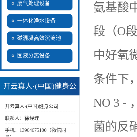
废气处理设备
氨基酸
一体化净水设备
段（
O
磁混凝高效沉淀池
中好氧
固液分离设备
条件下
开云真人·(中国)健身公
NO 3 -
司
开云真人·(中国)健身公司
联系人：徐经理
菌的反
手机：13964675100（微信同