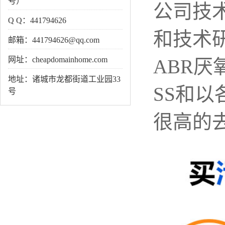
号）
公司技
Q Q：441794626
和技术
邮箱：441794626@qq.com
网址：cheapdomainhome.com
ABR厌
地址：诸城市龙都街道工业园33
SS和
号
很高的