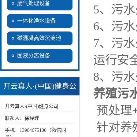
废气处理设备
5、污
一体化净水设备
6、污
磁混凝高效沉淀池
7、污
固液分离设备
运行安
8、污
开云真人·(中国)健身公
养殖污
司
开云真人·(中国)健身公司
预处理
联系人：徐经理
针对养
手机：13964675100（微信同