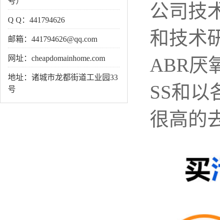
号）
公司技
Q Q：441794626
和技术
邮箱：441794626@qq.com
网址：cheapdomainhome.com
ABR厌
地址：诸城市龙都街道工业园33
SS和
号
很高的