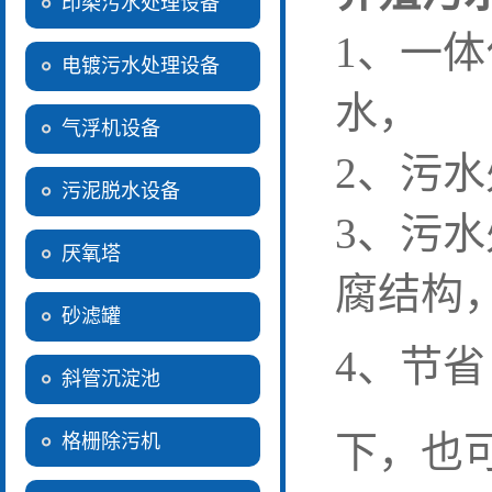
印染污水处理设备
1、一
电镀污水处理设备
水，
气浮机设备
2、污
污泥脱水设备
3、污
厌氧塔
腐结构
砂滤罐
4、节
斜管沉淀池
下，也
格栅除污机