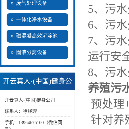
废气处理设备
5、污
一体化净水设备
6、污
磁混凝高效沉淀池
7、污
固液分离设备
运行安
8、污
开云真人·(中国)健身公
养殖污
司
开云真人·(中国)健身公司
预处理
联系人：徐经理
针对养
手机：13964675100（微信同