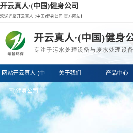
开云真人·(中国)健身公司
欢迎光临开云真人·(中国)健身公司 官方网站！
开云真人·(中国)健身
专注于污水处理设备与废水处理设
网站开云真人·(中
关于我们
产品中心
国)健身公司