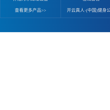
查看更多产品>>
开云真人·(中国)健身