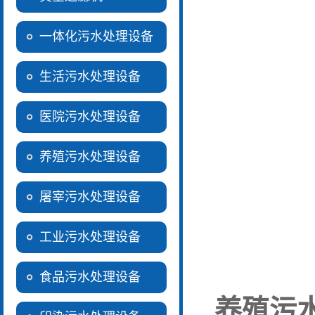
一体化污水处理设备
生活污水处理设备
医院污水处理设备
养殖污水处理设备
屠宰污水处理设备
工业污水处理设备
食品污水处理设备
养殖污