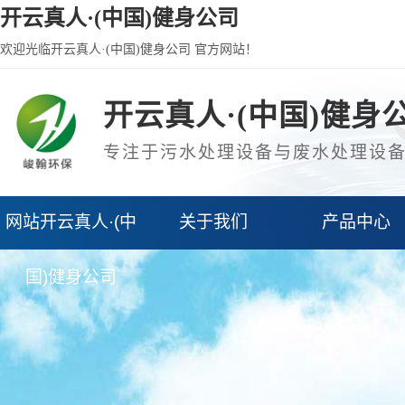
开云真人·(中国)健身公司
欢迎光临开云真人·(中国)健身公司 官方网站！
开云真人·(中国)健身
专注于污水处理设备与废水处理设
网站开云真人·(中
关于我们
产品中心
国)健身公司