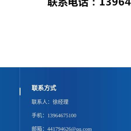
联系方式
联系人：徐经理
手机：13964675100
邮箱：441794626@qq.com