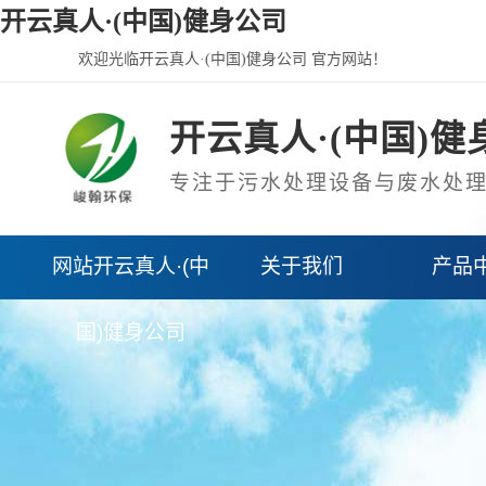
开云真人·(中国)健身公司
欢迎光临开云真人·(中国)健身公司 官方网站！
开云真人·(中国)健
专注于污水处理设备与废水处
网站开云真人·(中
关于我们
产品
国)健身公司