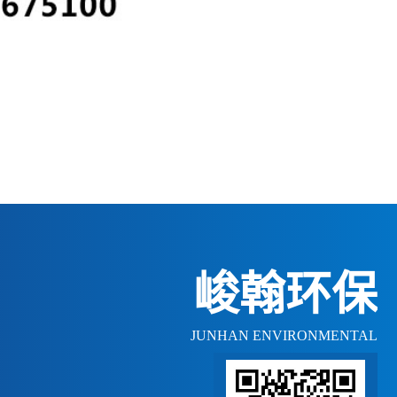
峻翰环保
JUNHAN ENVIRONMENTAL