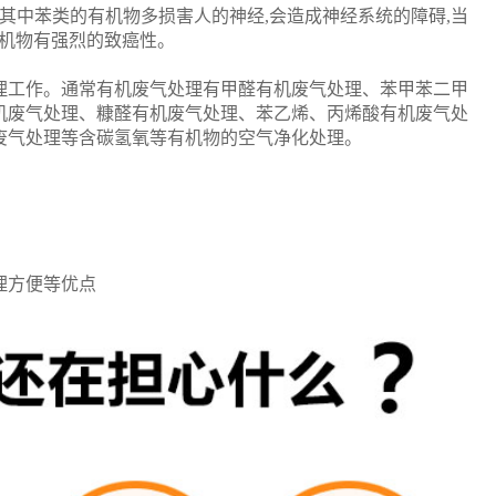
其中苯类的有机物多损害人的神经,会造成神经系统的障碍,当
有机物有强烈的致癌性。
理工作。通常有机废气处理有甲醛有机废气处理、苯甲苯二甲
机废气处理、糠醛有机废气处理、苯乙烯、丙烯酸有机废气处
废气处理等含碳氢氧等有机物的空气净化处理。
理方便等优点