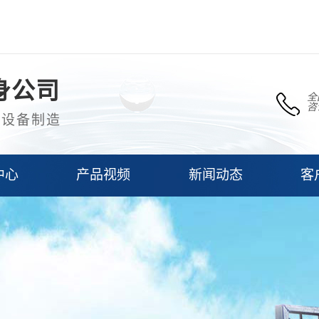
身公司
全
咨
理设备制造
中心
产品视频
新闻动态
客