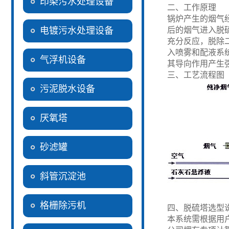
印染污水处理设备
二、工作原理
锅炉产生的烟气
电镀污水处理设备
后的烟气进入脱
充分反应，脱除
入喷雾和配液系
气浮机设备
其导向作用产生
三、工艺流程图
污泥脱水设备
厌氧塔
砂滤罐
斜管沉淀池
格栅除污机
四、脱硫塔选型
本系统需根据用