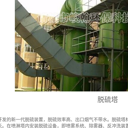
脱硫塔
开发的新一代脱硫装置，脱硫效率高、出口烟气不带水。脱
硫塔
长。在喷淋塔内安装脱硫设备，即喷雾系统、除雾器、反冲洗装