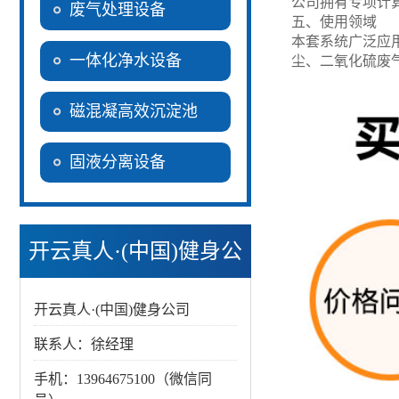
公司拥有专项计
废气处理设备
五、使用领域
本套系统广泛应
一体化净水设备
尘、二氧化硫废
磁混凝高效沉淀池
固液分离设备
开云真人·(中国)健身公
司
开云真人·(中国)健身公司
联系人：徐经理
手机：13964675100（微信同