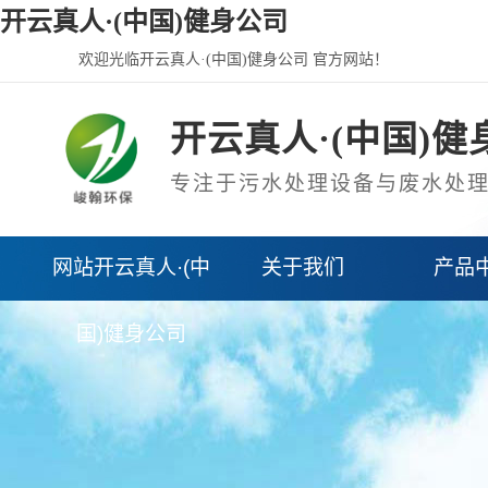
开云真人·(中国)健身公司
欢迎光临开云真人·(中国)健身公司 官方网站！
开云真人·(中国)健
专注于污水处理设备与废水处
网站开云真人·(中
关于我们
产品
国)健身公司