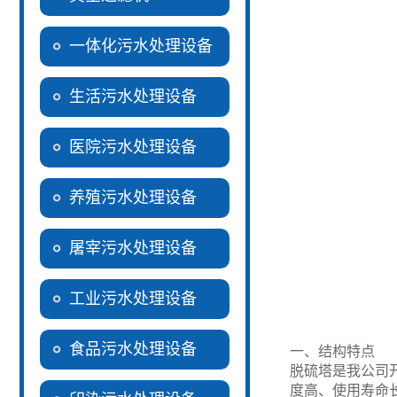
一体化污水处理设备
生活污水处理设备
医院污水处理设备
养殖污水处理设备
屠宰污水处理设备
工业污水处理设备
食品污水处理设备
一、结构特点
脱硫塔是我公司
度高、使
用寿命