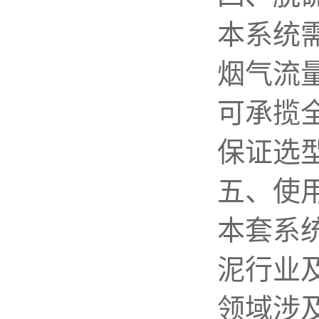
本系统
烟气流
可承揽
保证选
五、使
本套系
泥行业
领域涉