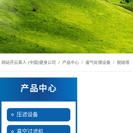
网站开云真人·(中国)健身公司
/
产品中心
/
废气处理设备
/
脱硫塔
产品中心
压滤设备
真空过滤机