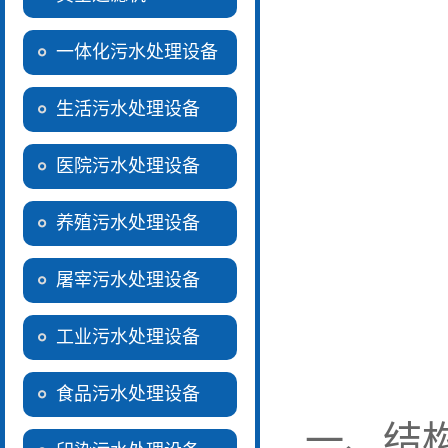
一体化污水处理设备
生活污水处理设备
医院污水处理设备
养殖污水处理设备
屠宰污水处理设备
工业污水处理设备
食品污水处理设备
一、结