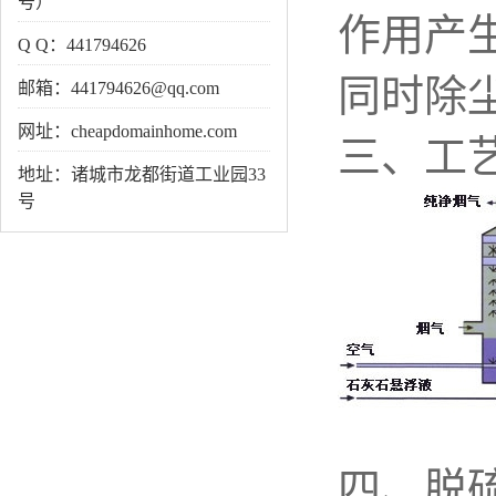
号）
作用产
Q Q：441794626
同时除
邮箱：441794626@qq.com
网址：cheapdomainhome.com
三、工
地址：诸城市龙都街道工业园33
号
四、脱