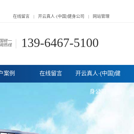
在线留言
开云真人·(中国)健身公司
网站管理
|
|
139-6467-5100
国统一
询热线
户案例
在线留言
开云真人·(中国)健
身公司