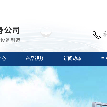
身公司
全
咨
理设备制造
中心
产品视频
新闻动态
客