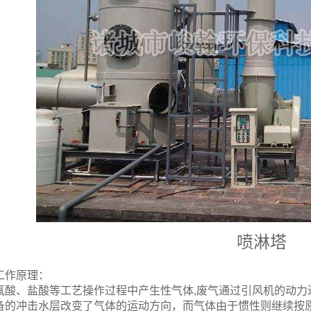
喷淋塔
工作原理：
氟酸、盐酸等工艺操作过程中产生性气体,废气通过引风机的动
备的冲击水层改变了气体的运动方向，而气体由于惯性则继续按