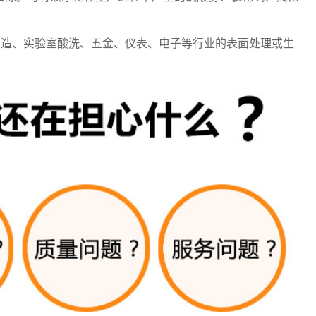
制造、实验室酸洗、五金、仪表、电子等行业的表
面处理或生