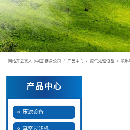
网站开云真人·(中国)健身公司
/
产品中心
/
废气处理设备
/
喷淋
产品中心
压滤设备
真空过滤机