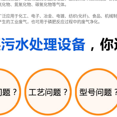
氧化物、氮氧化物、碳氧化物等气体。
广泛应用于化工、电子、冶金、电镀、纺织(化纤)、食品、机械
产生的工业废气，也可用于磷肥反应过程中的废气净化。