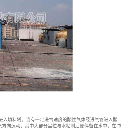
力进入填料塔。当有一定进气速度的酸性气体经进气管进入酸
原方向运动，其中大部分尘粒与水粘附后便停留在水中，在冲