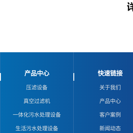
产品中心
快速链接
压滤设备
关于我们
真空过滤机
产品中心
一体化污水处理设备
客户案例
生活污水处理设备
新闻动态