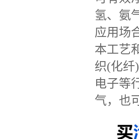
氢、氨
应用场
本工艺
织(化
电子等
气，也