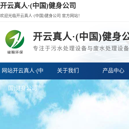
开云真人·(中国)健身公司
欢迎光临开云真人·(中国)健身公司 官方网站！
开云真人·(中国)健身
专注于污水处理设备与废水处理设
网站开云真人·(中
关于我们
产品中心
国)健身公司