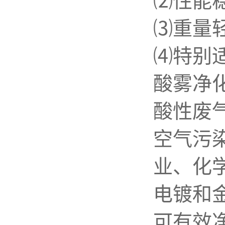
⑵性能
⑶重量
⑷特别
酸雾净
酸性废
空气污
业、化
电镀和
可有效