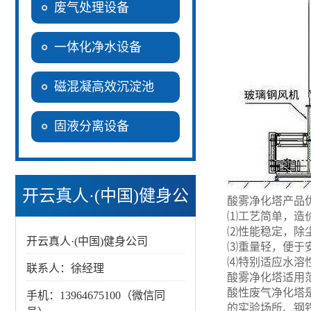
废气处理设备
一体化净水设备
磁混凝高效沉淀池
固液分离设备
开云真人·(中国)健身公
酸雾净化塔产品优
⑴工艺简单，造
⑵性能稳定，除
司
开云真人·(中国)健身公司
⑶重量轻，便于
⑷特别适应水溶
联系人：徐经理
酸雾净化塔适用
酸性废气净化塔
手机：13964675100（微信同
的实验场所、钢