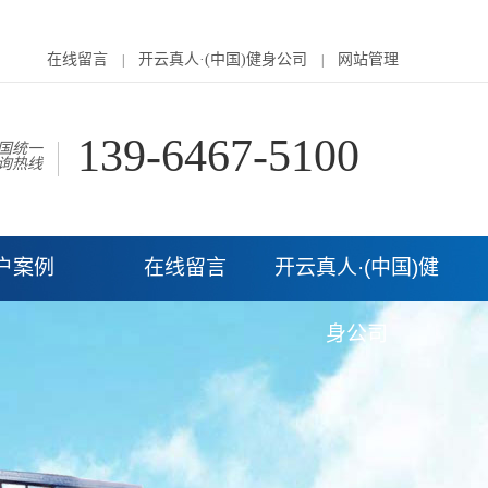
在线留言
开云真人·(中国)健身公司
网站管理
|
|
139-6467-5100
国统一
询热线
户案例
在线留言
开云真人·(中国)健
身公司