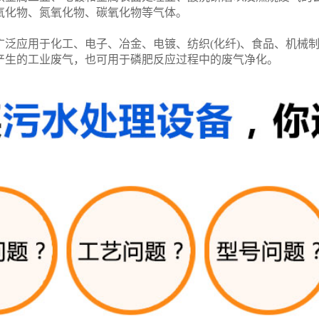
氧化物、氮氧化物、碳氧化物等气体。
广泛应用于化工、电子、冶金、电镀、纺织(化纤)、食品、机械
产生的工业废气，也可用于磷肥反应过程中的废气净化。