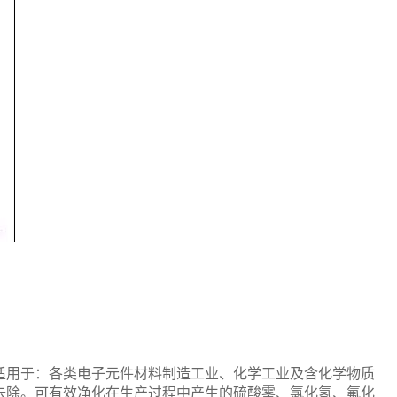
适用于：各类电子元件材料制造工业、化学工业及含化学物质
去除。可有效净化在生产过程中产生的硫酸雾、氯化氢、氟化