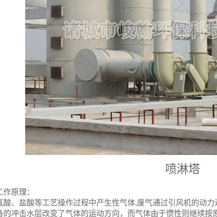
喷淋塔
工作原理：
氟酸、盐酸等工艺操作过程中产生性气体,废气通过引风机的动
备的冲击水层改变了气体的运动方向，而气体由于惯性则继续按