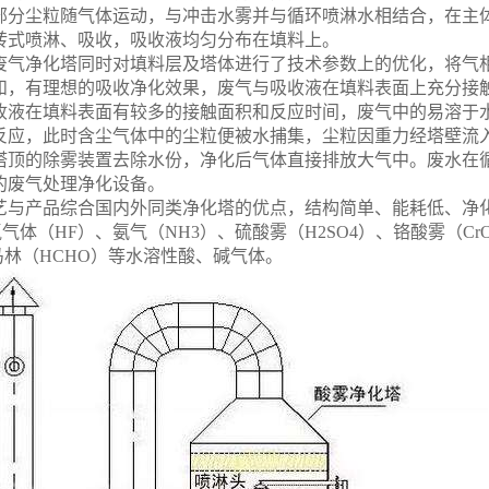
部分尘粒随气体运动，与冲击水雾并与循环喷淋水相结合，在主
转式喷淋、吸收，吸收液均匀分布在填料上。
废气净化塔同时对填料层及塔体进行了技术参数上的优化，将气
和，有理想的吸收净化效果，废气与吸收液在填料表面上充分接
液在填料表面有较多的接触面积和反应时间，废气中的易溶于水的物
反应，此时含尘气体中的尘粒便被水捕集，尘粒因重力经塔壁流
塔顶的除雾装置去除水份，净化后气体直接排放大气中。废水在
的废气处理净化设备。
艺与产品综合国内外同类净化塔的优点，结构简单、能耗低、净
氢气体（HF）、氨气（NH3）、硫酸雾（H2SO4）、铬酸雾（C
马林（HCHO）等水溶性酸、碱气体。