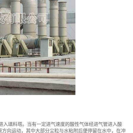
力进入填料塔。当有一定进气速度的酸性气体经进气管进入酸
原方向运动，其中大部分尘粒与水粘附后便停留在水中，在冲