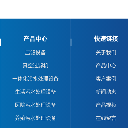
产品中心
快速链接
压滤设备
关于我们
真空过滤机
产品中心
一体化污水处理设备
客户案例
生活污水处理设备
新闻动态
医院污水处理设备
产品视频
养殖污水处理设备
在线留言