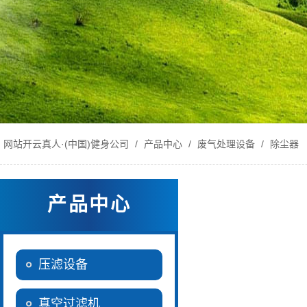
网站开云真人·(中国)健身公司
/
产品中心
/
废气处理设备
/
除尘器
产品中心
压滤设备
真空过滤机