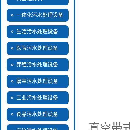
一体化污水处理设备
生活污水处理设备
医院污水处理设备
养殖污水处理设备
屠宰污水处理设备
工业污水处理设备
食品污水处理设备
真空带