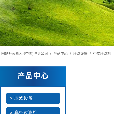
网站开云真人·(中国)健身公司
/
产品中心
/
压滤设备
/
带式压滤机
产品中心
压滤设备
真空过滤机