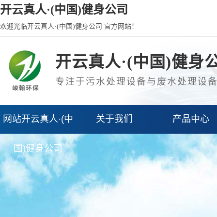
开云真人·(中国)健身公司
欢迎光临开云真人·(中国)健身公司 官方网站！
开云真人·(中国)健身
专注于污水处理设备与废水处理设
网站开云真人·(中
关于我们
产品中心
国)健身公司