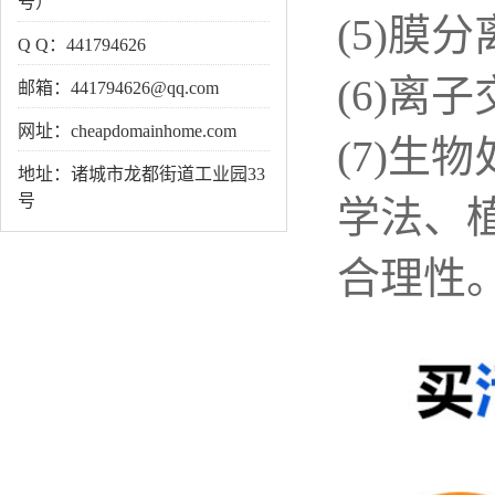
号）
(5)膜
Q Q：441794626
(6)离
邮箱：441794626@qq.com
网址：cheapdomainhome.com
(7)
地址：诸城市龙都街道工业园33
号
学法、
合理性