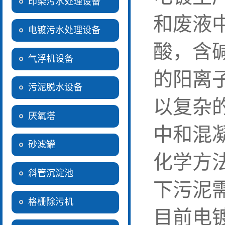
印染污水处理设备
和废液
电镀污水处理设备
酸，含
气浮机设备
的阳离
污泥脱水设备
以复杂
厌氧塔
中和混
砂滤罐
化学方
斜管沉淀池
下污泥
格栅除污机
目前电