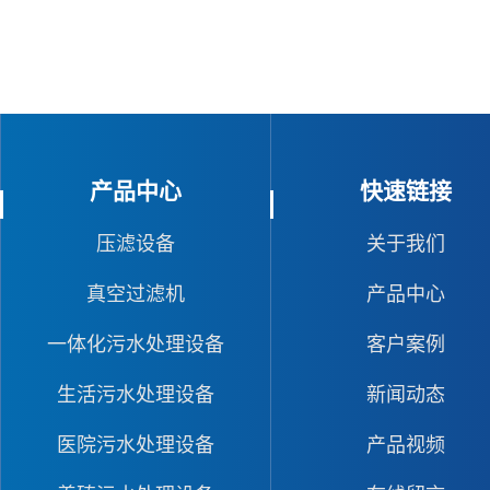
产品中心
快速链接
压滤设备
关于我们
真空过滤机
产品中心
一体化污水处理设备
客户案例
生活污水处理设备
新闻动态
医院污水处理设备
产品视频