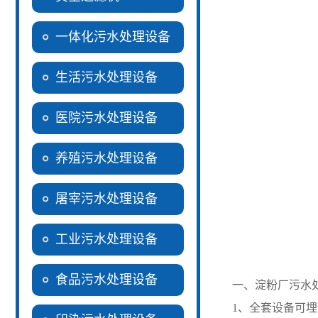
一体化污水处理设备
生活污水处理设备
医院污水处理设备
养殖污水处理设备
屠宰污水处理设备
工业污水处理设备
食品污水处理设备
一、淀粉厂污水
1、全套设备可