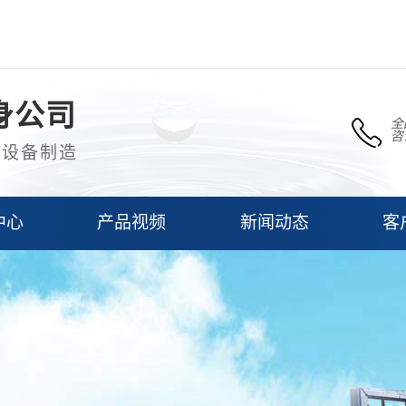
身公司
全
咨
理设备制造
中心
产品视频
新闻动态
客