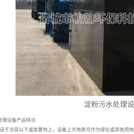
淀粉污水处理
处理设备产品特点
埋设于冻层以下或放置地上，设备上方地表可作为绿化或其他用