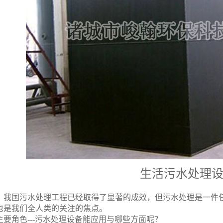
生活污水处理
，我国污水处理工程已经取得了显著的成效，但污水处理是一件
也是我们全人类的关注的焦点。
主要角色
---
污水处理设备能应用与哪些方面呢？