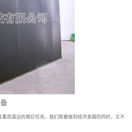
设备
任重而道远的艰巨任务。我们既要做到经济发展的同时，又不