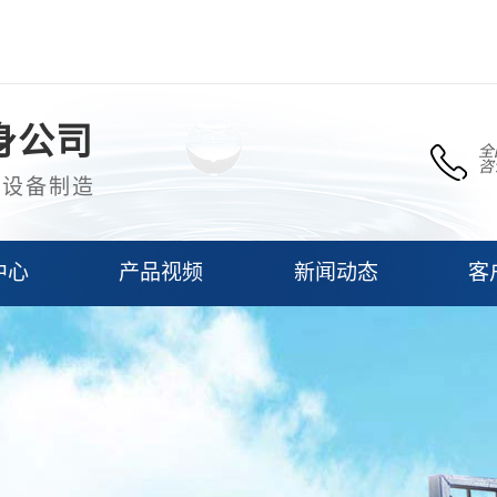
身公司
全
咨
理设备制造
中心
产品视频
新闻动态
客