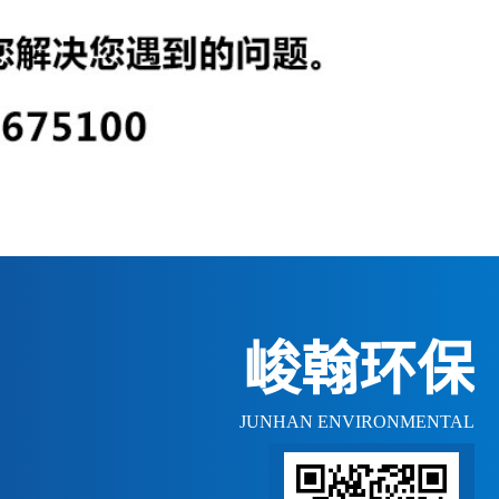
峻翰环保
JUNHAN ENVIRONMENTAL