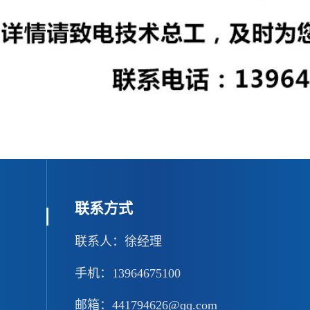
联系方式
联系人：徐经理
手机：13964675100
邮箱：441794626@qq.com