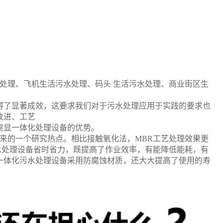
处理、飞机生活污水处理、码头 生活污水处理、商业街区生
得了显著成效，这要求我们对于污水处理应用于实践的要求也
改进、工艺
突显一体化处理设备的优势。
来的一个研究热点。相比接触氧化法，
MBR
工艺处理效果更
水处理设备省时省力，既提高了作业效率，有能降低能耗，有
一体化污水处理设备采用防腐蚀材质，还大大提高了使用的寿