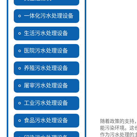
一体化污水处理设备
生活污水处理设备
医院污水处理设备
养殖污水处理设备
屠宰污水处理设备
工业污水处理设备
食品污水处理设备
随着政策的支持
能污染环境。这
作为污水处理的