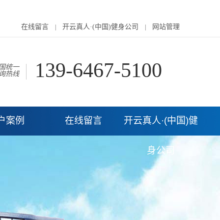
在线留言
开云真人·(中国)健身公司
网站管理
|
|
139-6467-5100
国统一
询热线
户案例
在线留言
开云真人·(中国)健
身公司