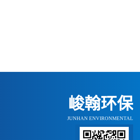
峻翰环保
JUNHAN ENVIRONMENTAL