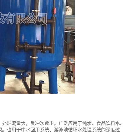
，处理流量大，反冲次数少。广泛应用于纯水、食品饮料水、
滤。也用于中水回用系统、游泳池循环水处理系统的深度过