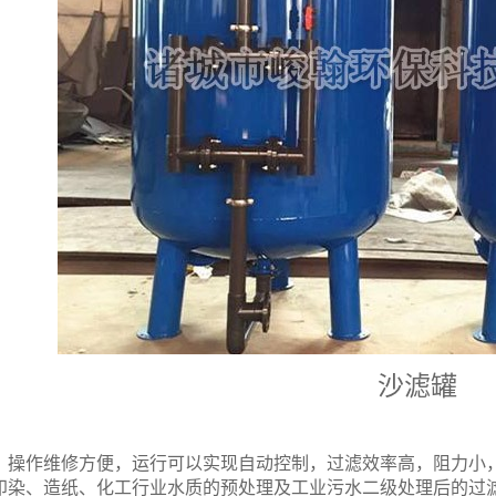
沙滤罐
，操作维修方便，运行可以实现自动控制，过滤效率高，阻力小
印染、造纸、化工行业水质的预处理及工业污水二级处理后的过