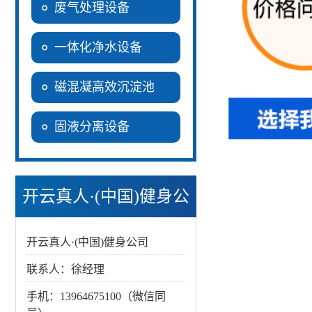
废气处理设备
一体化净水设备
磁混凝高效沉淀池
固液分离设备
开云真人·(中国)健身公
司
开云真人·(中国)健身公司
联系人：徐经理
手机：13964675100（微信同