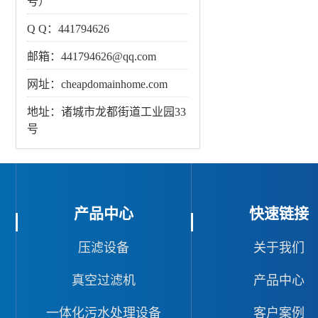
号）
Q Q：441794626
邮箱：441794626@qq.com
网址：cheapdomainhome.com
地址：诸城市龙都街道工业园33
号
产品中心
快速链接
压滤设备
关于我们
真空过滤机
产品中心
一体化污水处理设备
客户案例