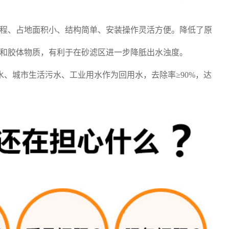
流程、占地面积小、结构简单、安装操作灵活方便。降低了原
物和胶体物质，有利于在砂滤区进一步降胝出水浊度。
业用水、城市生活污水、工业用水作为回用水，去除率≥90%，达