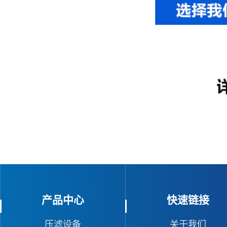
产品中心
快速链接
压滤设备
关于我们