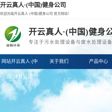
开云真人·(中国)健身公司
欢迎光临开云真人·(中国)健身公司 官方网站！
开云真人·(中国)健身
专注于污水处理设备与废水处理设
网站开云真人·(中
关于我们
产品中心
国)健身公司