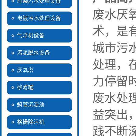
印染污水处理设备
废水厌
电镀污水处理设备
术，是
气浮机设备
城市污
污泥脱水设备
处理，
厌氧塔
力停留
砂滤罐
废水处
斜管沉淀池
益突出
格栅除污机
践不断