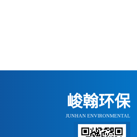
峻翰环保
JUNHAN ENVIRONMENTAL