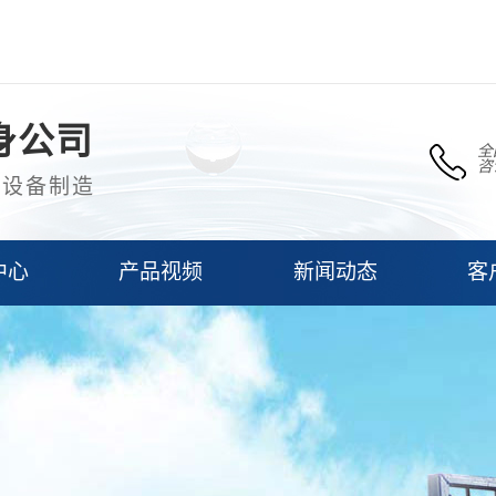
身公司
全
咨
理设备制造
中心
产品视频
新闻动态
客