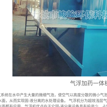
气浮加药一体
气系统在水中产生大量的微细气泡，使空气以高度分散的微小气
水面，从而实现固-液分离的水处理设备。 气浮机分为超效浅层
方面都有应用。气浮机优点在于它固-液分离设备具有投资少、