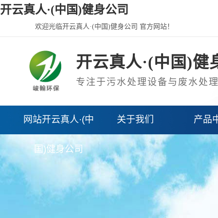
开云真人·(中国)健身公司
欢迎光临开云真人·(中国)健身公司 官方网站！
开云真人·(中国)健
专注于污水处理设备与废水处
网站开云真人·(中
关于我们
产品
国)健身公司