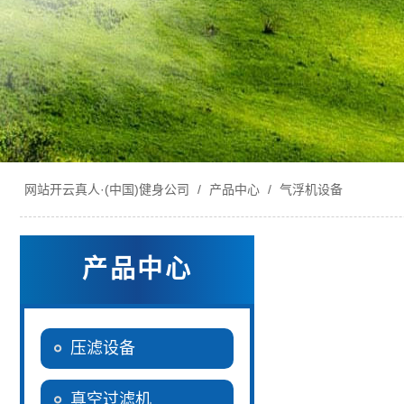
网站开云真人·(中国)健身公司
/
产品中心
/
气浮机设备
产品中心
压滤设备
真空过滤机