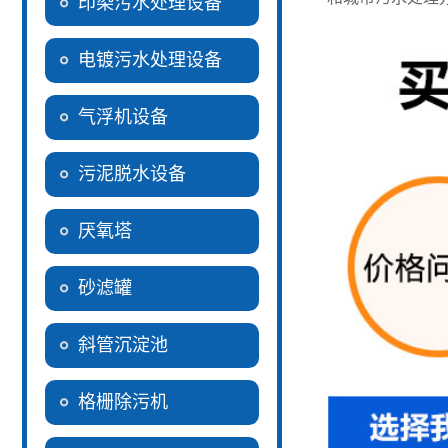
印染污水处理设备
电镀污水处理设备
气浮机设备
污泥脱水设备
厌氧塔
砂滤罐
斜管沉淀池
格栅除污机