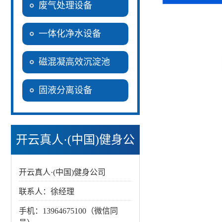
废气处理设备
一体化净水设备
磁混凝高效沉淀池
固液分离设备
开云真人·(中国)健身公
司
开云真人·(中国)健身公司
联系人：徐经理
手机：13964675100（微信同