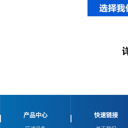
产品中心
快速链接