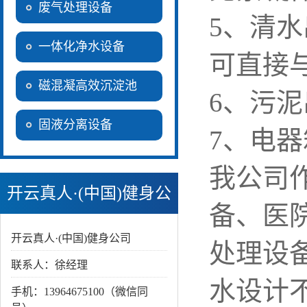
废气处理设备
5
、清水
一体化净水设备
可直接
磁混凝高效沉淀池
6、污
固液分离设备
7
、电器
我公司
开云真人·(中国)健身公
备、医
司
开云真人·(中国)健身公司
处理设
联系人：徐经理
水设计
手机：13964675100（微信同