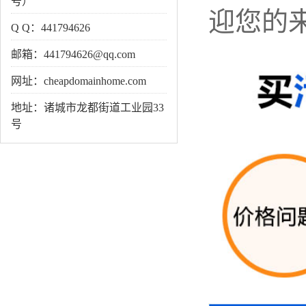
号）
迎您的
Q Q：441794626
邮箱：441794626@qq.com
网址：cheapdomainhome.com
地址：诸城市龙都街道工业园33
号