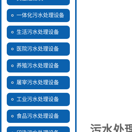
一体化污水处理设备
生活污水处理设备
医院污水处理设备
养殖污水处理设备
屠宰污水处理设备
工业污水处理设备
食品污水处理设备
污水处