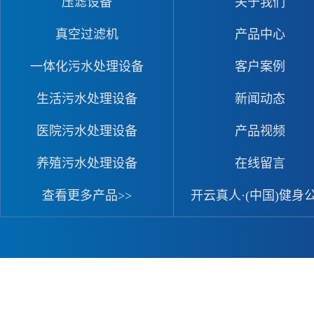
压滤设备
关于我们
真空过滤机
产品中心
一体化污水处理设备
客户案例
生活污水处理设备
新闻动态
医院污水处理设备
产品视频
养殖污水处理设备
在线留言
查看更多产品>>
开云真人·(中国)健身