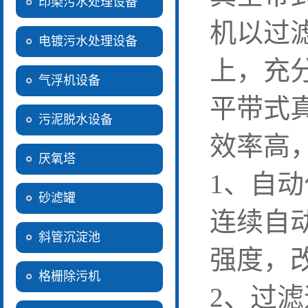
印染污水处理设备
机以过
电镀污水处理设备
上，充
气浮机设备
平带式
污泥脱水设备
效率高
厌氧塔
1、自动
砂滤罐
连续自
斜管沉淀池
强度，
格栅除污机
2、过