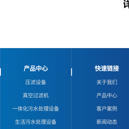
产品中心
快速链接
压滤设备
关于我们
真空过滤机
产品中心
一体化污水处理设备
客户案例
生活污水处理设备
新闻动态