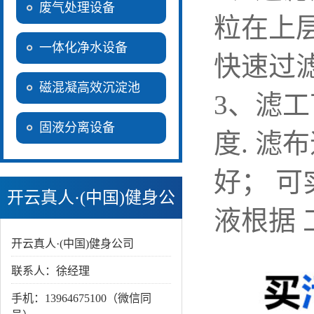
废气处理设备
粒在上
一体化净水设备
快速过滤
磁混凝高效沉淀池
3、滤工
固液分离设备
度. 滤
好； 
开云真人·(中国)健身公
液根据
司
开云真人·(中国)健身公司
联系人：徐经理
手机：13964675100（微信同