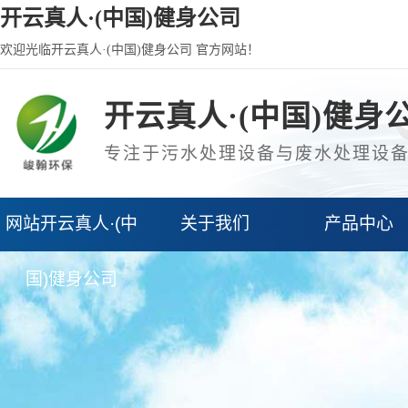
开云真人·(中国)健身公司
欢迎光临开云真人·(中国)健身公司 官方网站！
开云真人·(中国)健身
专注于污水处理设备与废水处理设
网站开云真人·(中
关于我们
产品中心
国)健身公司