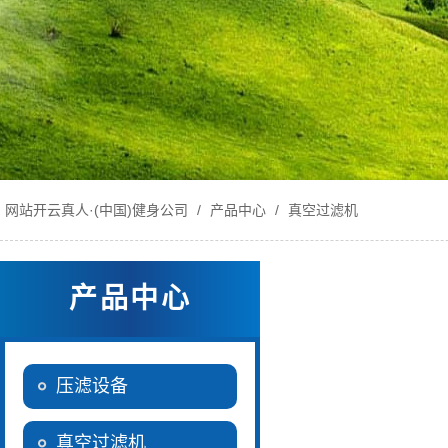
网站开云真人·(中国)健身公司
/
产品中心
/
真空过滤机
产品中心
压滤设备
真空过滤机