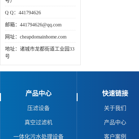
号）
Q Q：441794626
邮箱：441794626@qq.com
网址：cheapdomainhome.com
地址：诸城市龙都街道工业园33
号
产品中心
快速链接
压滤设备
关于我们
真空过滤机
产品中心
一体化污水处理设备
客户案例