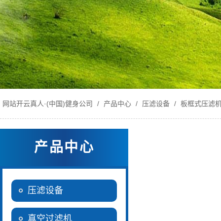
网站开云真人·(中国)健身公司
/
产品中心
/
压滤设备
/
板框式压滤
产品中心
压滤设备
真空过滤机