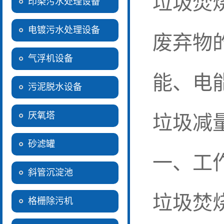
垃圾焚
印染污水处理设备
电镀污水处理设备
废弃物
气浮机设备
能、电
污泥脱水设备
厌氧塔
垃圾减
砂滤罐
一、工
斜管沉淀池
垃圾焚
格栅除污机