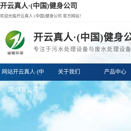
开云真人·(中国)健身公司
欢迎光临开云真人·(中国)健身公司 官方网站！
开云真人·(中国)健身
专注于污水处理设备与废水处理设
网站开云真人·(中
关于我们
产品中心
国)健身公司