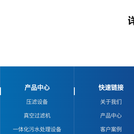
产品中心
快速链接
压滤设备
关于我们
真空过滤机
产品中心
一体化污水处理设备
客户案例