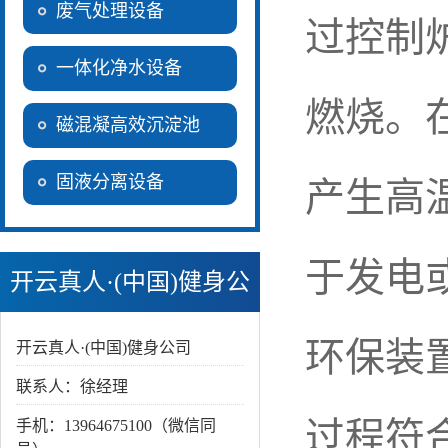
废气处理设备
过控制
一体化净水设备
燃烧。
磁混凝高效沉淀池
固液分离设备
产生高
于发电
开云真人·(中国)健身公
司
环保装
开云真人·(中国)健身公司
联系人：徐经理
过程符
手机：13964675100（微信同