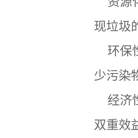
资源化
现垃圾
环保性
少污染
经济性
双重效