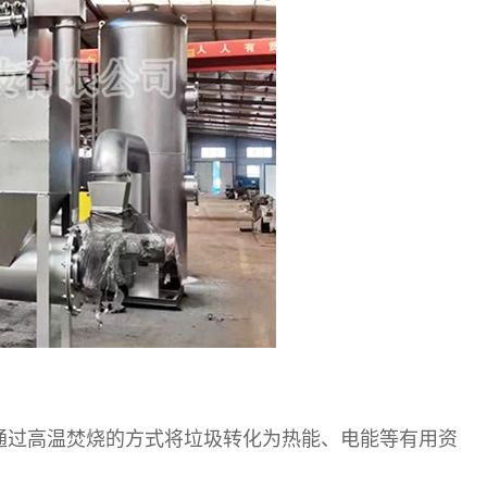
通过高温焚烧的方式将垃圾转化为热能、电能等有用资