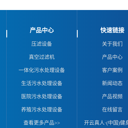
产品中心
快速链接
压滤设备
关于我们
真空过滤机
产品中心
一体化污水处理设备
客户案例
生活污水处理设备
新闻动态
医院污水处理设备
产品视频
养殖污水处理设备
在线留言
查看更多产品>>
开云真人·(中国)健