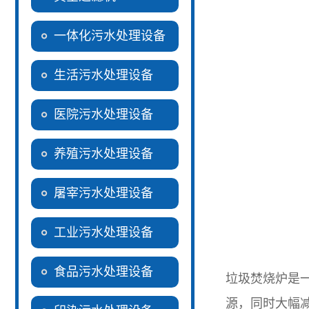
一体化污水处理设备
生活污水处理设备
医院污水处理设备
养殖污水处理设备
屠宰污水处理设备
工业污水处理设备
食品污水处理设备
垃圾焚烧炉是
源，同时大幅