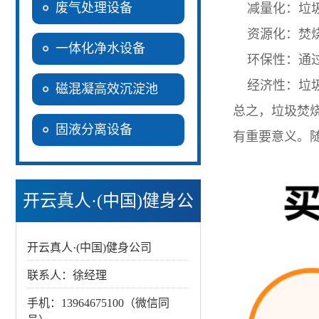
废气处理设备
减量化：垃圾
资源化：焚烧
一体化净水设备
环保性：通过
经济性：垃圾
磁混凝高效沉淀池
总之，垃圾焚
固液分离设备
有重要意义。
开云真人·(中国)健身公
司
开云真人·(中国)健身公司
联系人：徐经理
手机：13964675100（微信同