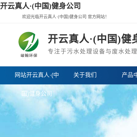
开云真人·(中国)健身公司
欢迎光临开云真人·(中国)健身公司 官方网站！
开云真人·(中国)健
专注于污水处理设备与废水处
网站开云真人·(中
关于我们
产品
国)健身公司