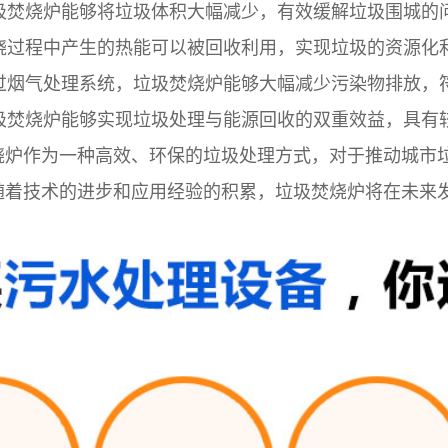
焚烧炉能够将垃圾体积大幅减少，有效缓解垃圾围城的
过程中产生的热能可以被回收利用，实现垃圾的资源化
烟气处理系统，垃圾焚烧炉能够大幅减少污染物排放，
焚烧炉能够实现垃圾处理与能源回收的双重效益，具有
烧炉作为一种高效、环保的垃圾处理方式，对于推动城市
随着技术的进步和应用经验的积累，垃圾焚烧炉将在未来