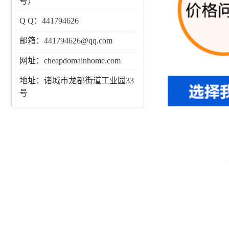
号）
Q Q：441794626
邮箱：441794626@qq.com
网址：cheapdomainhome.com
地址：诸城市龙都街道工业园33
号