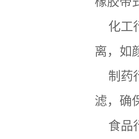
橡胶带
化工行
离，如
制药行
滤，确
食品行