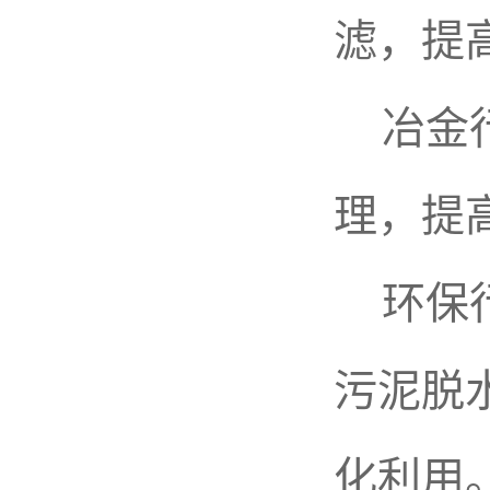
滤，提
冶金行
理，提
环保行
污泥脱
化利用