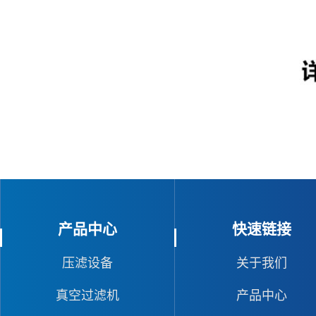
产品中心
快速链接
压滤设备
关于我们
真空过滤机
产品中心