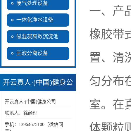
废气处理设备
一、产
一体化净水设备
橡胶带
磁混凝高效沉淀池
固液分离设备
置、清
匀分布
开云真人·(中国)健身公
司
室。在
开云真人·(中国)健身公司
联系人：徐经理
体颗粒
手机：13964675100（微信同