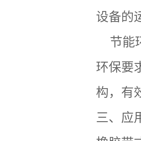
设备的
节能环
环保要
构，有
三、应