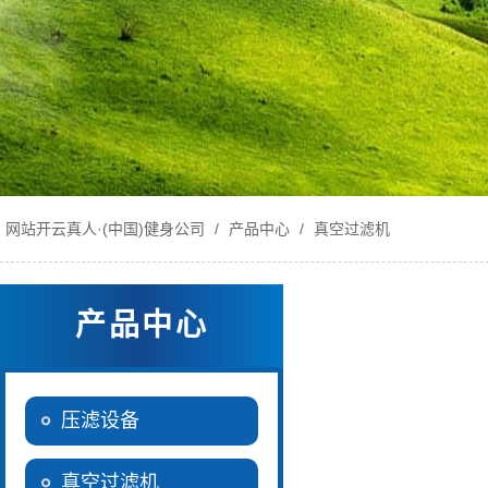
网站开云真人·(中国)健身公司
/
产品中心
/
真空过滤机
产品中心
压滤设备
真空过滤机