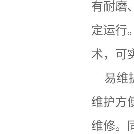
有耐磨
定运行
术，可
易维护
维护方
维修。