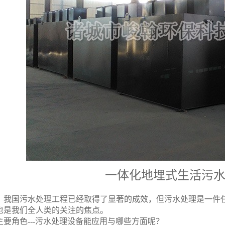
一体化地埋式生活污
，我国污水处理工程已经取得了显著的成效，但污水处理是一件
也是我们全人类的关注的焦点。
主要角色
---
污水处理设备能应用与哪些方面呢？