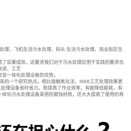
处理、飞机生活污水处理、码头 生活污水处理、商业街区生
得了显著成效，这要求我们对于污水处理应用于实践的要求也
改进、工艺
突显一体化处理设备的优势。
来的一个研究热点。相比接触氧化法，
MBR
工艺处理效果更
水处理设备省时省力，既提高了作业效率，有能降低能耗，有
一体化污水处理设备采用防腐蚀材质，还大大提高了使用的寿