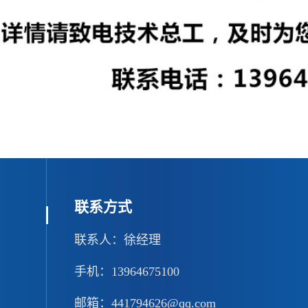
联系方式
联系人：徐经理
手机：13964675100
邮箱：441794626@qq.com