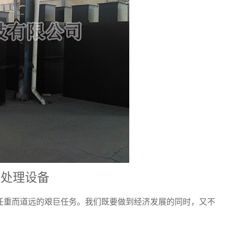
水处理设备
任重而道远的艰巨任务。我们既要做到经济发展的同时，又不