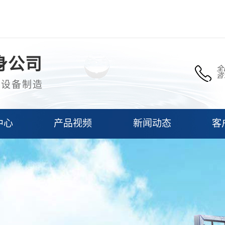
身公司
全
咨
理设备制造
中心
产品视频
新闻动态
客