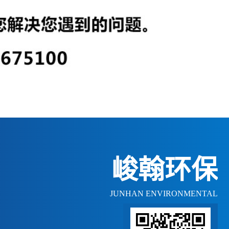
峻翰环保
JUNHAN ENVIRONMENTAL