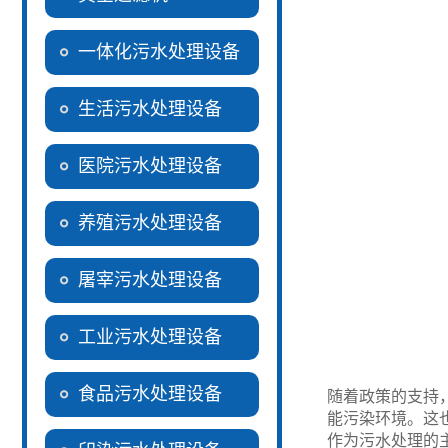
一体化污水处理设备
生活污水处理设备
医院污水处理设备
养殖污水处理设备
屠宰污水处理设备
工业污水处理设备
食品污水处理设备
随着政策的支持
能污染环境。这
作为污水处理的