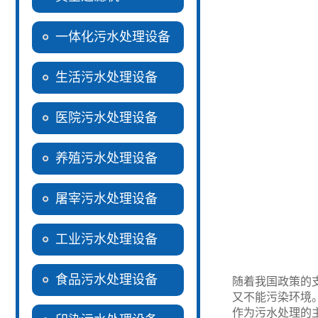
一体化污水处理设备
生活污水处理设备
医院污水处理设备
养殖污水处理设备
屠宰污水处理设备
工业污水处理设备
食品污水处理设备
随着我国政策的
又不能污染环境
作为污水处理的