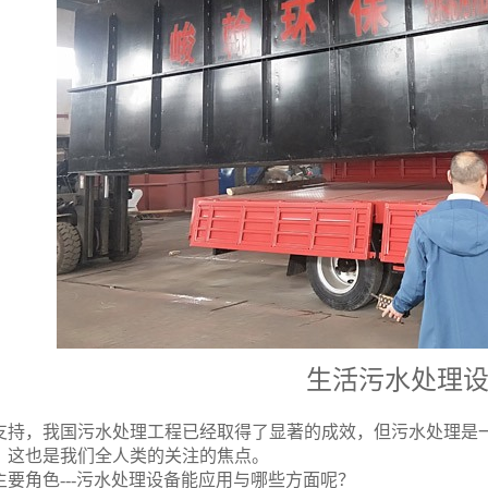
生活污水处理
支持，我国污水处理工程已经取得了显著的成效，但污水处理是
。这也是我们全人类的关注的焦点。
主要角色
---
污水处理设备能应用与哪些方面呢？