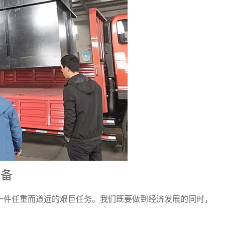
设备
一件任重而道远的艰巨任务。我们既要做到经济发展的同时，