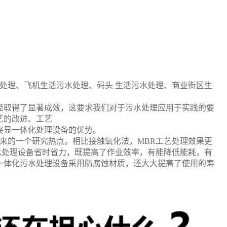
处理、飞机生活污水处理、码头 生活污水处理、商业街区生
经取得了显著成效，这要求我们对于污水处理应用于实践的要
艺的改进、工艺
突显一体化处理设备的优势。
来的一个研究热点。相比接触氧化法，
MBR
工艺处理效果更
水处理设备省时省力，既提高了作业效率，有能降低能耗，有
一体化污水处理设备采用防腐蚀材质，还大大提高了使用的寿