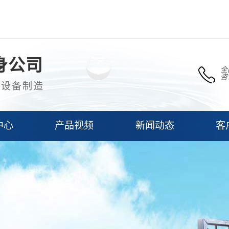
身公司
全
咨
理设备制造
中心
产品视频
新闻动态
客