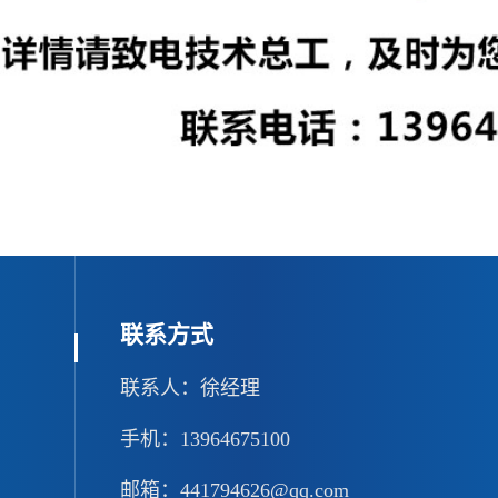
联系方式
联系人：徐经理
手机：13964675100
邮箱：441794626@qq.com