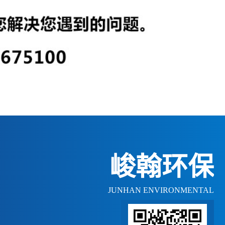
峻翰环保
JUNHAN ENVIRONMENTAL