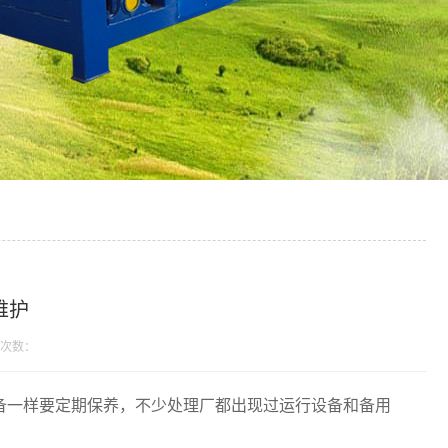
维护
次数：
备一样要定期保养，不少处理厂都出现过运行设备和备用