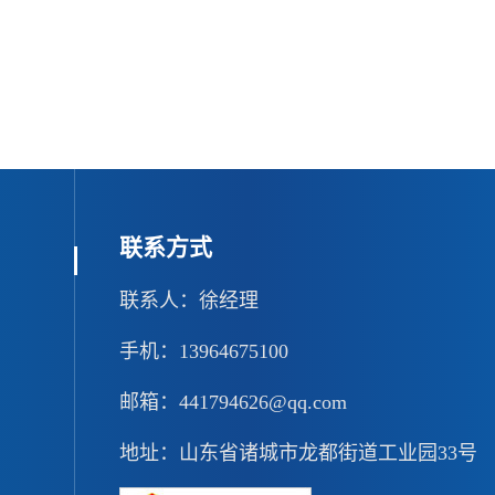
联系方式
联系人：徐经理
手机：13964675100
邮箱：441794626@qq.com
地址：山东省诸城市龙都街道工业园33号