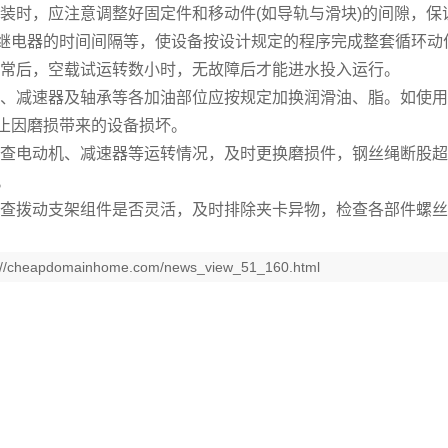
安装时，应注意调整好固定件和移动件(如导轨与滑块)的间隙，
继电器的时间间隔等，使设备按设计规定的程序完成整套循环动
正常后，空载试运转数小时，无故障后才能进水投入运行。
机、减速器及轴承等各加油部位应按规定加换润滑油、脂。如使
止因磨损带来的设备损坏。
检查电动机、减速器等运转情况，及时更换磨损件，钢丝绳断股
。
检查拨动支架组件是否灵活，及时排除夹卡异物，检查各部件螺
//cheapdomainhome.com/news_view_51_160.html