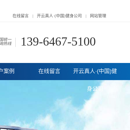
在线留言
开云真人·(中国)健身公司
网站管理
|
|
139-6467-5100
国统一
询热线
户案例
在线留言
开云真人·(中国)健
身公司