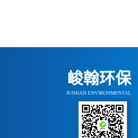
峻翰环保
JUNHAN ENVIRONMENTAL