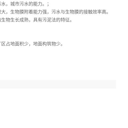
污水，城市污水的能力。；
积大，生物膜附着能力强，污水与生物膜的接触效率高。
微生物生长成熟，具有污泥法的特征。
厂区占地面积少，地面构筑物少。