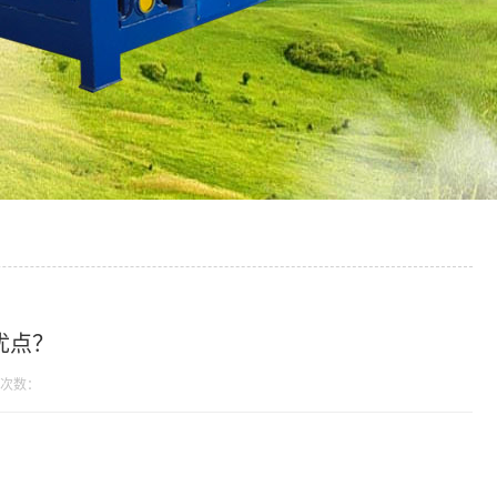
优点？
次数：