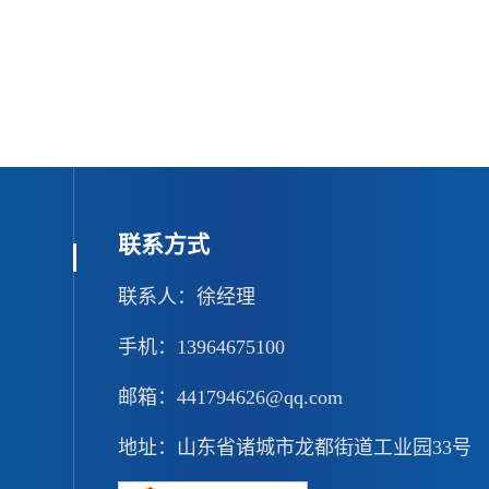
联系方式
联系人：徐经理
手机：13964675100
邮箱：441794626@qq.com
地址：山东省诸城市龙都街道工业园33号