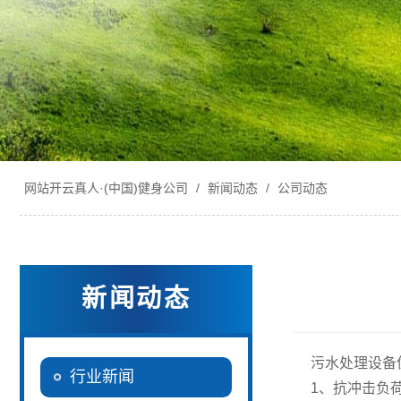
网站开云真人·(中国)健身公司
/
新闻动态
/
公司动态
新闻动态
污水处理设备
行业新闻
1、抗冲击负