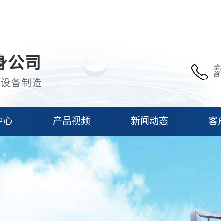
身公司
全
咨
理设备制造
中心
产品视频
新闻动态
客