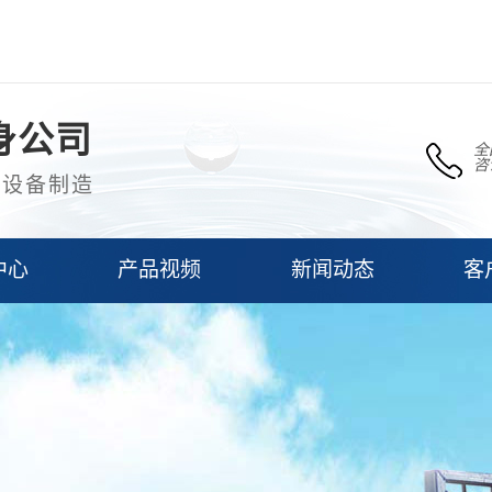
身公司
全
咨
理设备制造
中心
产品视频
新闻动态
客