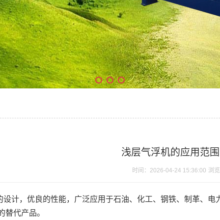
浅层气浮机的应用范围
时间：2026-04-24 15:36:00
浏览
的设计，优良的性能，广泛应用于石油、化工、钢铁、制革、电
的替代产品。