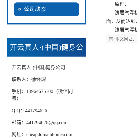
原理：
公司动态
浅层气浮
面，从而达到
浅层气浮
本文网址：
开云真人·(中国)健身公
司
开云真人·(中国)健身公司
联系人：徐经理
手机：13964675100（微信同
号）
Q Q：441794626
邮箱：441794626@qq.com
网址：cheapdomainhome.com